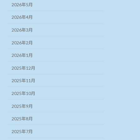
2026年5月
2026年4月
2026年3月
2026年2月
2026年1月
2025年12月
2025年11月
2025年10月
2025年9月
2025年8月
2025年7月