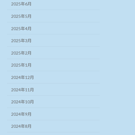
2025年6月
2025年5月
2025年4月
2025年3月
2025年2月
2025年1月
2024年12月
2024年11月
2024年10月
2024年9月
2024年8月