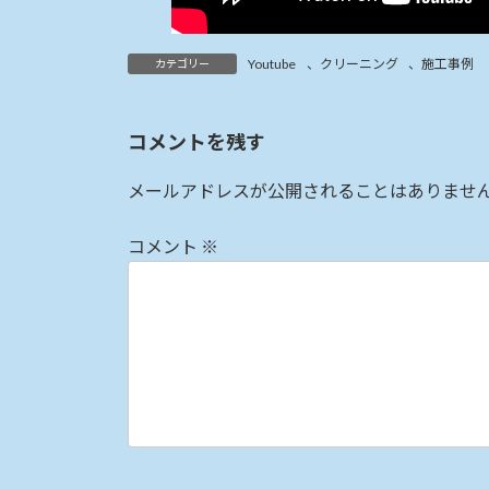
Youtube
、
クリーニング
、
施工事例
カテゴリー
コメントを残す
メールアドレスが公開されることはありませ
コメント
※