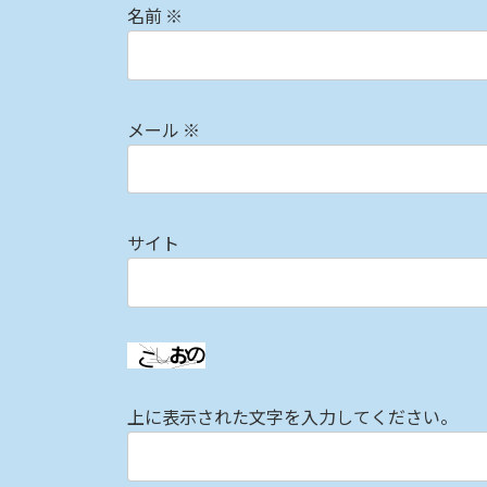
名前
※
メール
※
サイト
上に表示された文字を入力してください。