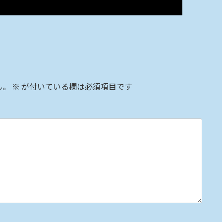
ん。
※
が付いている欄は必須項目です