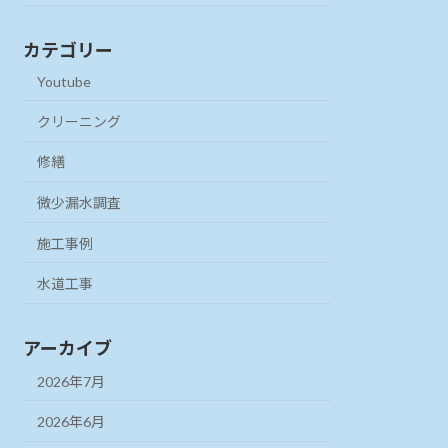
カテゴリー
Youtube
クリーニング
修繕
微少漏水調査
施工事例
水道工事
アーカイブ
2026年7月
2026年6月