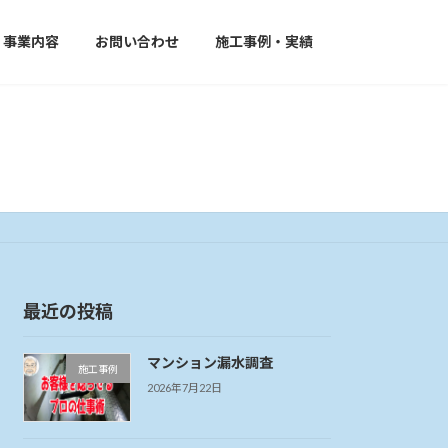
事業内容
お問い合わせ
施工事例・実績
最近の投稿
マンション漏水調査
施工事例
2026年7月22日