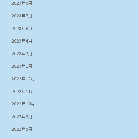
2023年8月
2023年7月
2023年6月
2023年4月
2023年3月
2023年1月
2022年12月
2022年11月
2022年10月
2022年9月
2022年8月