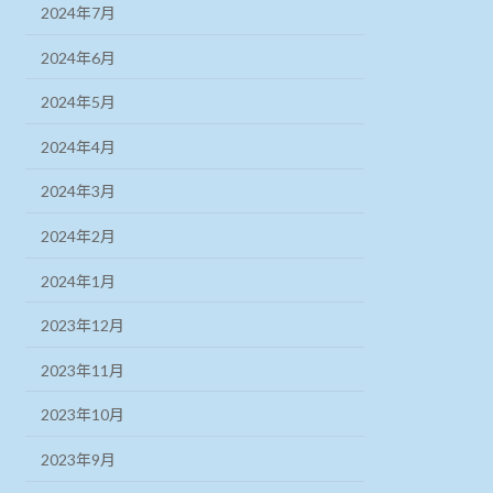
2024年7月
2024年6月
2024年5月
2024年4月
2024年3月
2024年2月
2024年1月
2023年12月
2023年11月
2023年10月
2023年9月