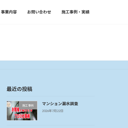
事業内容
お問い合わせ
施工事例・実績
最近の投稿
マンション漏水調査
施工事例
2026年7月22日