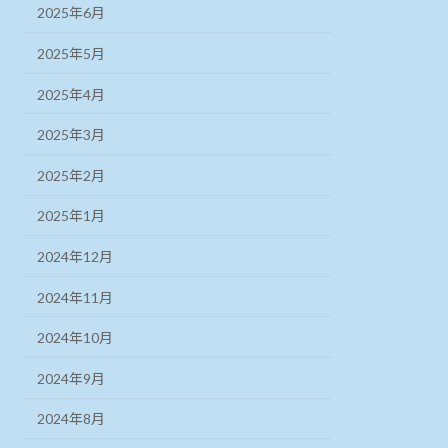
2025年6月
2025年5月
2025年4月
2025年3月
2025年2月
2025年1月
2024年12月
2024年11月
2024年10月
2024年9月
2024年8月