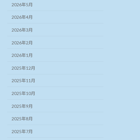
2026年5月
2026年4月
2026年3月
2026年2月
2026年1月
2025年12月
2025年11月
2025年10月
2025年9月
2025年8月
2025年7月