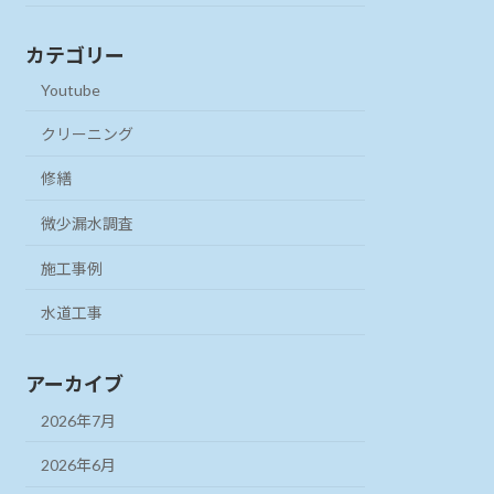
カテゴリー
Youtube
クリーニング
修繕
微少漏水調査
施工事例
水道工事
アーカイブ
2026年7月
2026年6月