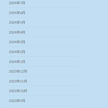
2024年7月
2024年6月
2024年5月
2024年4月
2024年3月
2024年2月
2024年1月
2023年12月
2023年11月
2023年10月
2023年9月