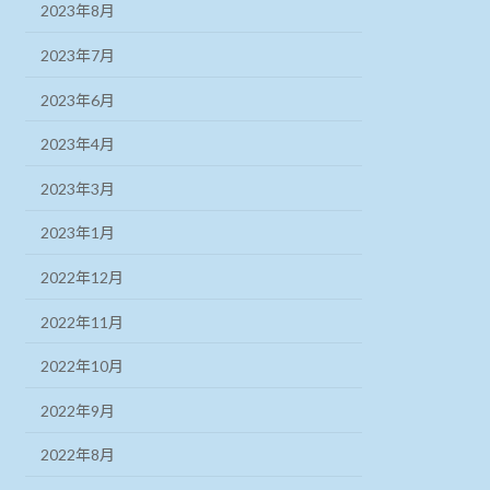
2023年8月
2023年7月
2023年6月
2023年4月
2023年3月
2023年1月
2022年12月
2022年11月
2022年10月
2022年9月
2022年8月