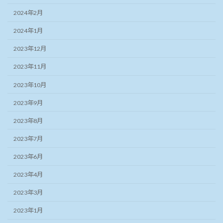
2024年2月
2024年1月
2023年12月
2023年11月
2023年10月
2023年9月
2023年8月
2023年7月
2023年6月
2023年4月
2023年3月
2023年1月