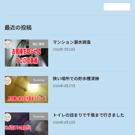
続きを読む
最近の投稿
マンション漏水調査
施工事例
2026年7月22日
狭い場所での貯水槽清掃
Youtube
2026年6月27日
トイレの詰まりで千葉まで行きました
Youtube
2026年6月22日