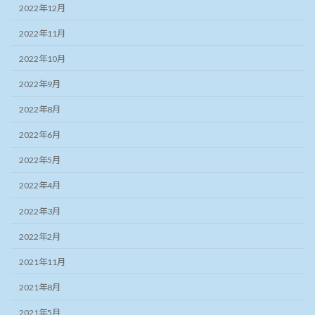
2022年12月
2022年11月
2022年10月
2022年9月
2022年8月
2022年6月
2022年5月
2022年4月
2022年3月
2022年2月
2021年11月
2021年8月
2021年5月