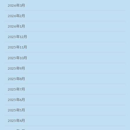
2026年3月
2026年2月
2026年1月
2025年12月
2025年11月
2025年10月
2025年9月
2025年8月
2025年7月
2025年6月
2025年5月
2025年4月