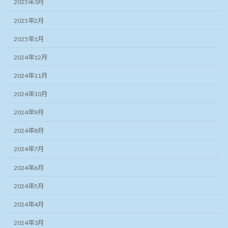
2025年3月
2025年2月
2025年1月
2024年12月
2024年11月
2024年10月
2024年9月
2024年8月
2024年7月
2024年6月
2024年5月
2024年4月
2024年3月