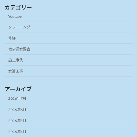
カテゴリー
Youtube
クリーニング
修繕
微少漏水調査
施工事例
水道工事
アーカイブ
2026年7月
2026年6月
2026年5月
2026年4月