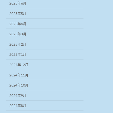
2025年6月
2025年5月
2025年4月
2025年3月
2025年2月
2025年1月
2024年12月
2024年11月
2024年10月
2024年9月
2024年8月