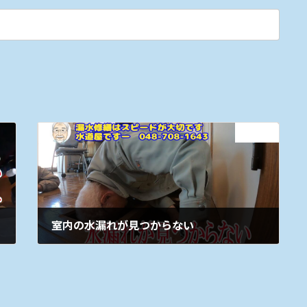
次の記事
室内の水漏れが見つからない
2025年5月12日