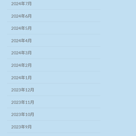
2024年7月
2024年6月
2024年5月
2024年4月
2024年3月
2024年2月
2024年1月
2023年12月
2023年11月
2023年10月
2023年9月