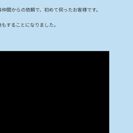
事仲間からの依頼で、初めて伺ったお客様です。
換もすることになりました。