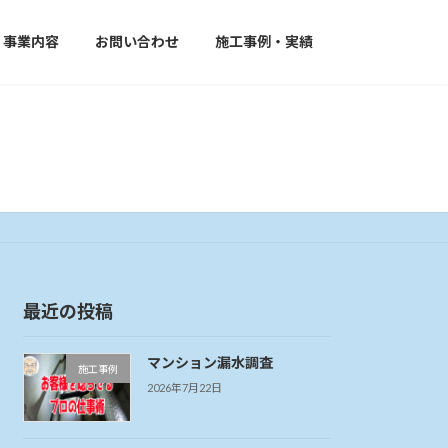
事業内容
お問い合わせ
施工事例・実績
最近の投稿
マンション漏水調査
施工事例
2026年7月22日