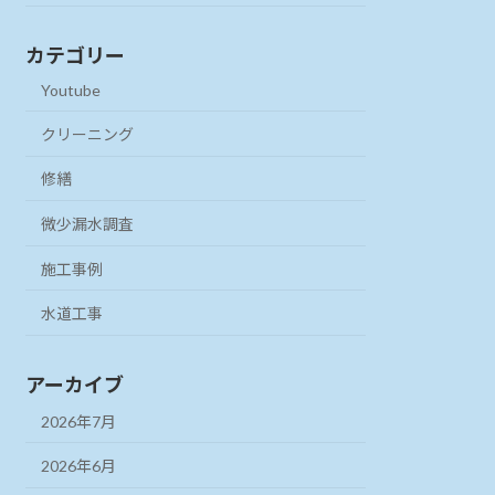
カテゴリー
Youtube
クリーニング
修繕
微少漏水調査
施工事例
水道工事
アーカイブ
2026年7月
2026年6月