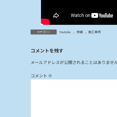
Youtube
、
修繕
、
施工事例
カテゴリー
コメントを残す
メールアドレスが公開されることはありませ
コメント
※