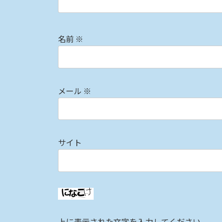
名前
※
メール
※
サイト
上に表示された文字を入力してください。