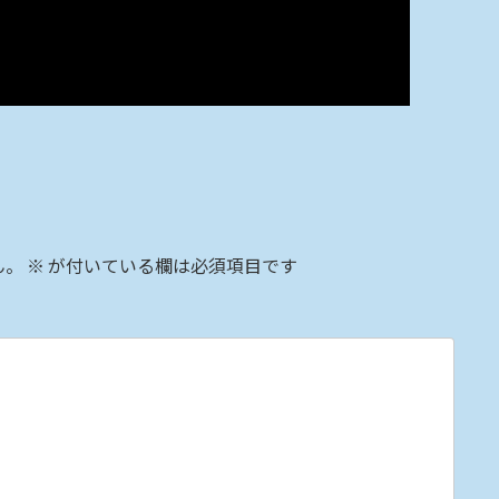
ん。
※
が付いている欄は必須項目です