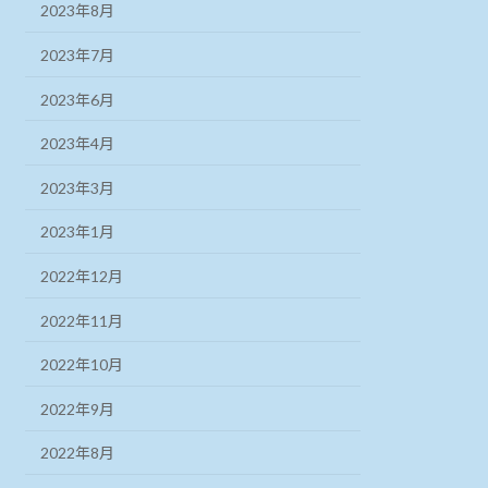
2023年8月
2023年7月
2023年6月
2023年4月
2023年3月
2023年1月
2022年12月
2022年11月
2022年10月
2022年9月
2022年8月