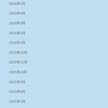
2026年5月
2026年4月
2026年3月
2026年2月
2026年1月
2025年12月
2025年11月
2025年10月
2025年9月
2025年8月
2025年7月