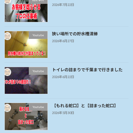
2026年7月22日
狭い場所での貯水槽清掃
Youtube
2026年6月27日
トイレの詰まりで千葉まで行きました
Youtube
2026年6月22日
【もれる蛇口】と【詰まった蛇口】
Youtube
2026年5月30日