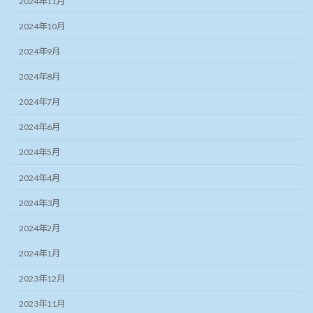
2024年11月
2024年10月
2024年9月
2024年8月
2024年7月
2024年6月
2024年5月
2024年4月
2024年3月
2024年2月
2024年1月
2023年12月
2023年11月