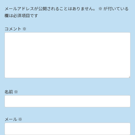
メールアドレスが公開されることはありません。
※
が付いている
欄は必須項目です
コメント
※
名前
※
メール
※