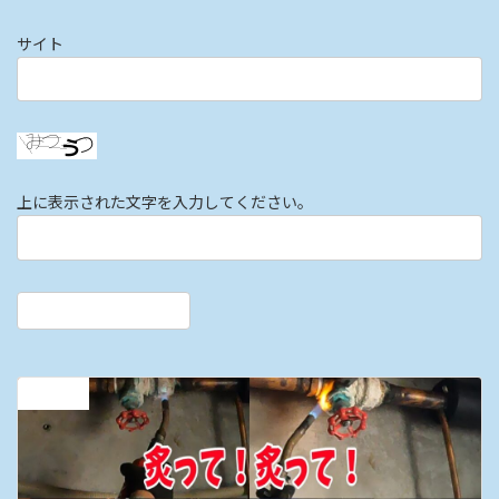
サイト
上に表示された文字を入力してください。
前の記事