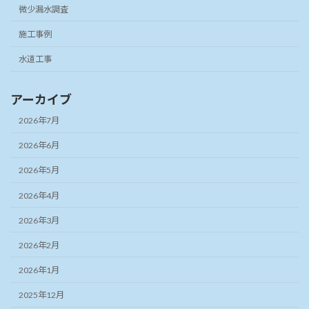
微少漏水調査
施工事例
水道工事
アーカイブ
2026年7月
2026年6月
2026年5月
2026年4月
2026年3月
2026年2月
2026年1月
2025年12月