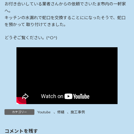
お付き合いしている業者さんからの依頼でさいたま市内の一軒家
へ。
キッチンの水漏れで蛇口を交換することにになったそうで、蛇口
を預かって 取り付けてきました。
どうぞご覧ください。(^O^)
Youtube
、
修繕
、
施工事例
カテゴリー
コメントを残す