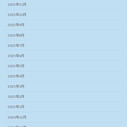
2025年11月
2025年10月
2025年9月
2025年8月
2025年7月
2025年6月
2025年5月
2025年4月
2025年3月
2025年2月
2025年1月
2024年12月