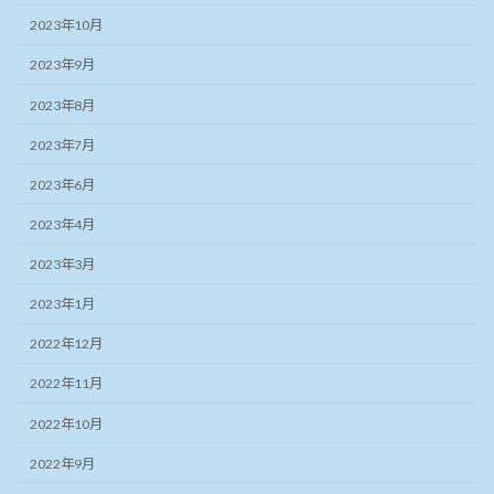
2023年10月
2023年9月
2023年8月
2023年7月
2023年6月
2023年4月
2023年3月
2023年1月
2022年12月
2022年11月
2022年10月
2022年9月