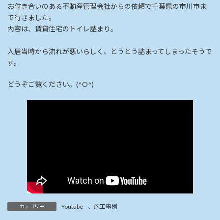
お付き合いのある不動産管理会社からの依頼で千葉県の市川市ま
で行きました。
内容は、賃貸住宅のトイレ詰まり。
入居当時から流れが悪いらしく、とうとう詰まってしまったそうで
す。
どうぞご覧ください。(^O^)
Youtube
、
施工事例
カテゴリー