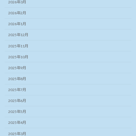
2026年3月
2026年2月
2026年1月
2025年12月
2025年11月
2025年10月
2025年9月
2025年8月
2025年7月
2025年6月
2025年5月
2025年4月
2025年3月