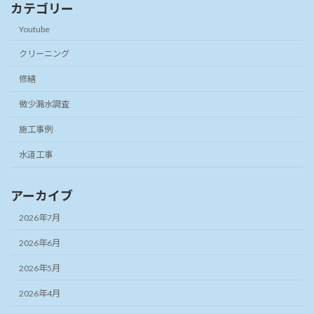
カテゴリー
Youtube
クリーニング
修繕
微少漏水調査
施工事例
水道工事
アーカイブ
2026年7月
2026年6月
2026年5月
2026年4月