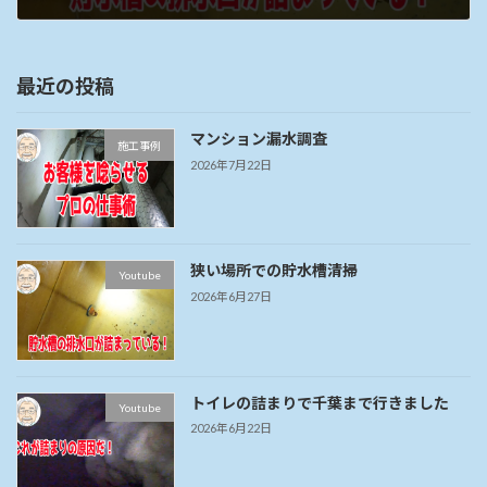
2026年6月27日
最近の投稿
マンション漏水調査
施工事例
2026年7月22日
狭い場所での貯水槽清掃
Youtube
2026年6月27日
トイレの詰まりで千葉まで行きました
Youtube
2026年6月22日