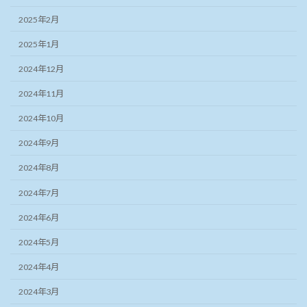
2025年2月
2025年1月
2024年12月
2024年11月
2024年10月
2024年9月
2024年8月
2024年7月
2024年6月
2024年5月
2024年4月
2024年3月