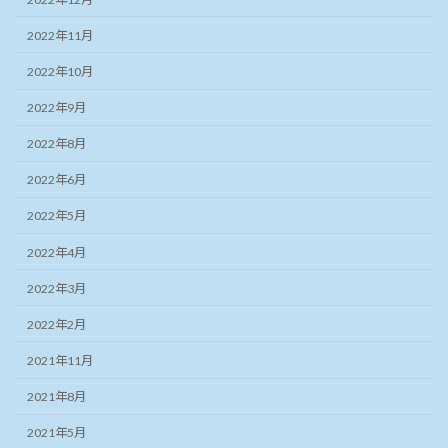
2022年11月
2022年10月
2022年9月
2022年8月
2022年6月
2022年5月
2022年4月
2022年3月
2022年2月
2021年11月
2021年8月
2021年5月