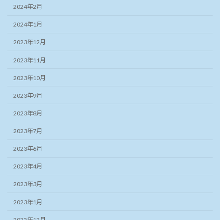
2024年2月
2024年1月
2023年12月
2023年11月
2023年10月
2023年9月
2023年8月
2023年7月
2023年6月
2023年4月
2023年3月
2023年1月
2022年12月